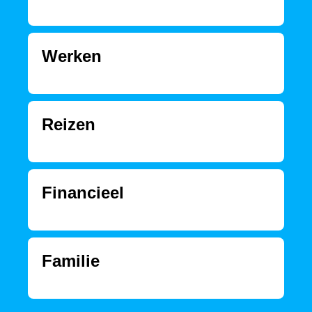
Werken
Reizen
Financieel
Familie