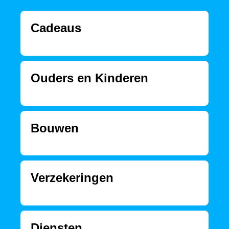
Cadeaus
Ouders en Kinderen
Bouwen
Verzekeringen
Diensten