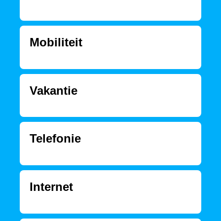
Mobiliteit
Vakantie
Telefonie
Internet