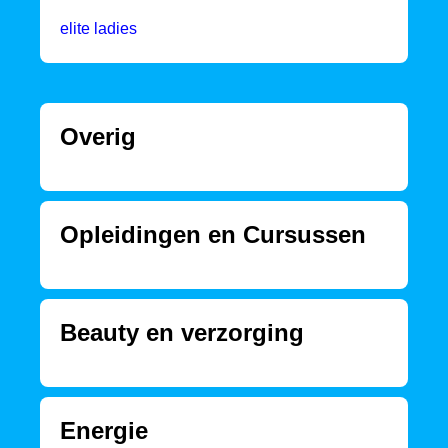
elite ladies
Overig
Opleidingen en Cursussen
Beauty en verzorging
Energie