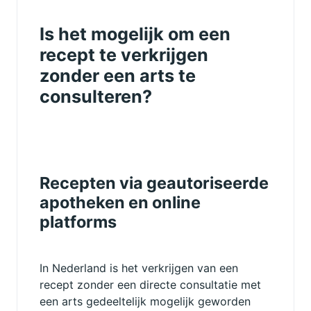
Is het mogelijk om een
recept te verkrijgen
zonder een arts te
consulteren?
Recepten via geautoriseerde
apotheken en online
platforms
In Nederland is het verkrijgen van een
recept zonder een directe consultatie met
een arts gedeeltelijk mogelijk geworden