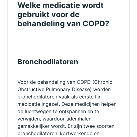
Welke medicatie wordt
gebruikt voor de
behandeling van COPD?
Bronchodilatoren
Voor de behandeling van COPD (Chronic
Obstructive Pulmonary Disease) worden
bronchodilatoren vaak als eerste lijn
medicatie ingezet. Deze medicijnen helpen
de luchtwegen te ontspannen en te
verwijden, waardoor ademhalen
gemakkelijker wordt. Er zijn twee soorten
bronchodilatoren: kortwerkende en