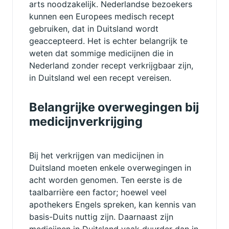
arts noodzakelijk. Nederlandse bezoekers
kunnen een Europees medisch recept
gebruiken, dat in Duitsland wordt
geaccepteerd. Het is echter belangrijk te
weten dat sommige medicijnen die in
Nederland zonder recept verkrijgbaar zijn,
in Duitsland wel een recept vereisen.
Belangrijke overwegingen bij
medicijnverkrijging
Bij het verkrijgen van medicijnen in
Duitsland moeten enkele overwegingen in
acht worden genomen. Ten eerste is de
taalbarrière een factor; hoewel veel
apothekers Engels spreken, kan kennis van
basis-Duits nuttig zijn. Daarnaast zijn
medicijnen in Duitsland vaak duurder dan in