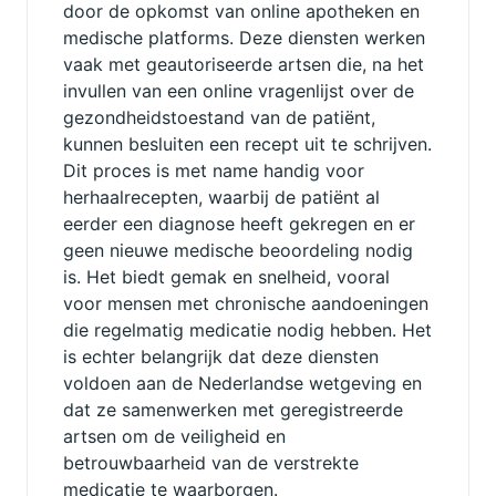
door de opkomst van online apotheken en
medische platforms. Deze diensten werken
vaak met geautoriseerde artsen die, na het
invullen van een online vragenlijst over de
gezondheidstoestand van de patiënt,
kunnen besluiten een recept uit te schrijven.
Dit proces is met name handig voor
herhaalrecepten, waarbij de patiënt al
eerder een diagnose heeft gekregen en er
geen nieuwe medische beoordeling nodig
is. Het biedt gemak en snelheid, vooral
voor mensen met chronische aandoeningen
die regelmatig medicatie nodig hebben. Het
is echter belangrijk dat deze diensten
voldoen aan de Nederlandse wetgeving en
dat ze samenwerken met geregistreerde
artsen om de veiligheid en
betrouwbaarheid van de verstrekte
medicatie te waarborgen.