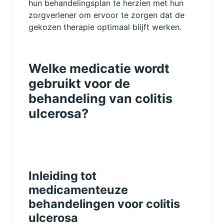
hun behandelingsplan te herzien met hun
zorgverlener om ervoor te zorgen dat de
gekozen therapie optimaal blijft werken.
Welke medicatie wordt
gebruikt voor de
behandeling van colitis
ulcerosa?
Inleiding tot
medicamenteuze
behandelingen voor colitis
ulcerosa