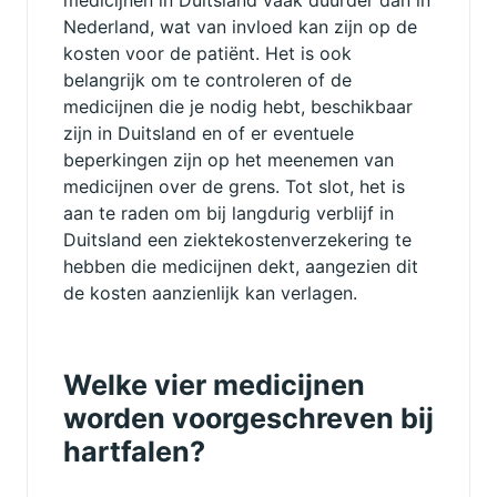
Nederland, wat van invloed kan zijn op de
kosten voor de patiënt. Het is ook
belangrijk om te controleren of de
medicijnen die je nodig hebt, beschikbaar
zijn in Duitsland en of er eventuele
beperkingen zijn op het meenemen van
medicijnen over de grens. Tot slot, het is
aan te raden om bij langdurig verblijf in
Duitsland een ziektekostenverzekering te
hebben die medicijnen dekt, aangezien dit
de kosten aanzienlijk kan verlagen.
Welke vier medicijnen
worden voorgeschreven bij
hartfalen?