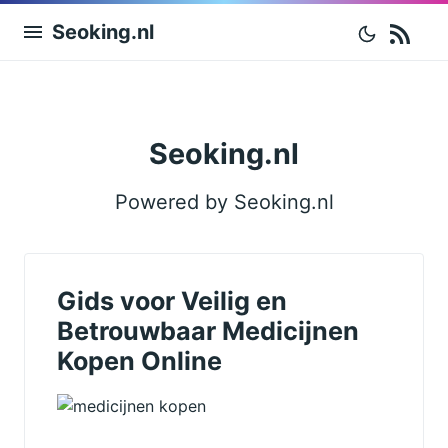
RS
Seoking.nl
Seoking.nl
Powered by Seoking.nl
Gids voor Veilig en
Betrouwbaar Medicijnen
Kopen Online