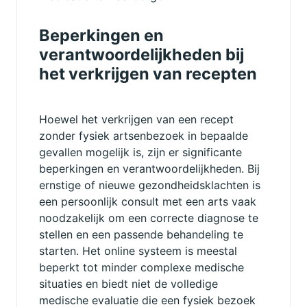
Beperkingen en
verantwoordelijkheden bij
het verkrijgen van recepten
Hoewel het verkrijgen van een recept
zonder fysiek artsenbezoek in bepaalde
gevallen mogelijk is, zijn er significante
beperkingen en verantwoordelijkheden. Bij
ernstige of nieuwe gezondheidsklachten is
een persoonlijk consult met een arts vaak
noodzakelijk om een correcte diagnose te
stellen en een passende behandeling te
starten. Het online systeem is meestal
beperkt tot minder complexe medische
situaties en biedt niet de volledige
medische evaluatie die een fysiek bezoek