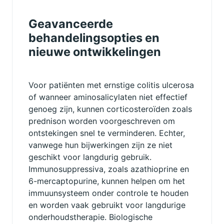
Geavanceerde
behandelingsopties en
nieuwe ontwikkelingen
Voor patiënten met ernstige colitis ulcerosa
of wanneer aminosalicylaten niet effectief
genoeg zijn, kunnen corticosteroïden zoals
prednison worden voorgeschreven om
ontstekingen snel te verminderen. Echter,
vanwege hun bijwerkingen zijn ze niet
geschikt voor langdurig gebruik.
Immunosuppressiva, zoals azathioprine en
6-mercaptopurine, kunnen helpen om het
immuunsysteem onder controle te houden
en worden vaak gebruikt voor langdurige
onderhoudstherapie. Biologische