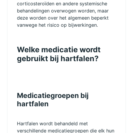
corticosteroïden en andere systemische
behandelingen overwogen worden, maar
deze worden over het algemeen beperkt
vanwege het risico op bijwerkingen.
Welke medicatie wordt
gebruikt bij hartfalen?
Medicatiegroepen bij
hartfalen
Hartfalen wordt behandeld met
verschillende medicatiegroepen die elk hun