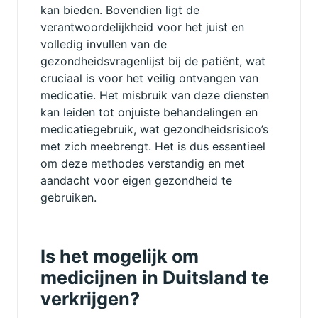
kan bieden. Bovendien ligt de
verantwoordelijkheid voor het juist en
volledig invullen van de
gezondheidsvragenlijst bij de patiënt, wat
cruciaal is voor het veilig ontvangen van
medicatie. Het misbruik van deze diensten
kan leiden tot onjuiste behandelingen en
medicatiegebruik, wat gezondheidsrisico’s
met zich meebrengt. Het is dus essentieel
om deze methodes verstandig en met
aandacht voor eigen gezondheid te
gebruiken.
Is het mogelijk om
medicijnen in Duitsland te
verkrijgen?