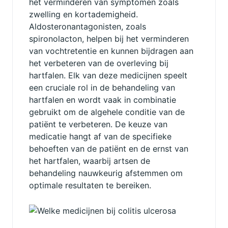
het verminderen van symptomen zoals
zwelling en kortademigheid.
Aldosteronantagonisten, zoals
spironolacton, helpen bij het verminderen
van vochtretentie en kunnen bijdragen aan
het verbeteren van de overleving bij
hartfalen. Elk van deze medicijnen speelt
een cruciale rol in de behandeling van
hartfalen en wordt vaak in combinatie
gebruikt om de algehele conditie van de
patiënt te verbeteren. De keuze van
medicatie hangt af van de specifieke
behoeften van de patiënt en de ernst van
het hartfalen, waarbij artsen de
behandeling nauwkeurig afstemmen om
optimale resultaten te bereiken.