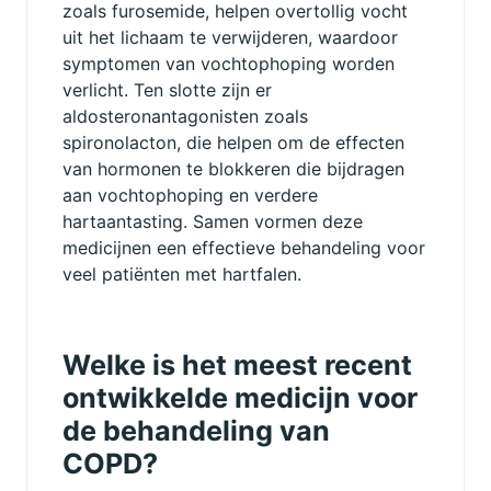
zoals furosemide, helpen overtollig vocht
uit het lichaam te verwijderen, waardoor
symptomen van vochtophoping worden
verlicht. Ten slotte zijn er
aldosteronantagonisten zoals
spironolacton, die helpen om de effecten
van hormonen te blokkeren die bijdragen
aan vochtophoping en verdere
hartaantasting. Samen vormen deze
medicijnen een effectieve behandeling voor
veel patiënten met hartfalen.
Welke is het meest recent
ontwikkelde medicijn voor
de behandeling van
COPD?