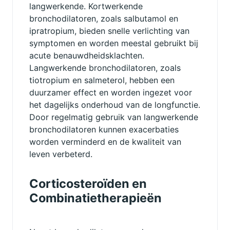
langwerkende. Kortwerkende
bronchodilatoren, zoals salbutamol en
ipratropium, bieden snelle verlichting van
symptomen en worden meestal gebruikt bij
acute benauwdheidsklachten.
Langwerkende bronchodilatoren, zoals
tiotropium en salmeterol, hebben een
duurzamer effect en worden ingezet voor
het dagelijks onderhoud van de longfunctie.
Door regelmatig gebruik van langwerkende
bronchodilatoren kunnen exacerbaties
worden verminderd en de kwaliteit van
leven verbeterd.
Corticosteroïden en
Combinatietherapieën