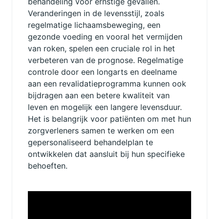
behandeling voor ernstige gevallen.
Veranderingen in de levensstijl, zoals
regelmatige lichaamsbeweging, een
gezonde voeding en vooral het vermijden
van roken, spelen een cruciale rol in het
verbeteren van de prognose. Regelmatige
controle door een longarts en deelname
aan een revalidatieprogramma kunnen ook
bijdragen aan een betere kwaliteit van
leven en mogelijk een langere levensduur.
Het is belangrijk voor patiënten om met hun
zorgverleners samen te werken om een
gepersonaliseerd behandelplan te
ontwikkelen dat aansluit bij hun specifieke
behoeften.