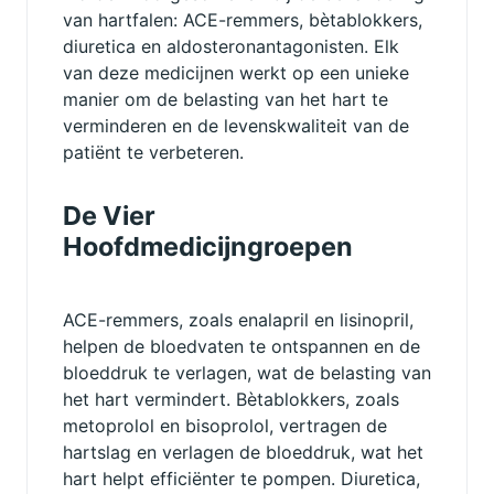
van hartfalen: ACE-remmers, bètablokkers,
diuretica en aldosteronantagonisten. Elk
van deze medicijnen werkt op een unieke
manier om de belasting van het hart te
verminderen en de levenskwaliteit van de
patiënt te verbeteren.
De Vier
Hoofdmedicijngroepen
ACE-remmers, zoals enalapril en lisinopril,
helpen de bloedvaten te ontspannen en de
bloeddruk te verlagen, wat de belasting van
het hart vermindert. Bètablokkers, zoals
metoprolol en bisoprolol, vertragen de
hartslag en verlagen de bloeddruk, wat het
hart helpt efficiënter te pompen. Diuretica,