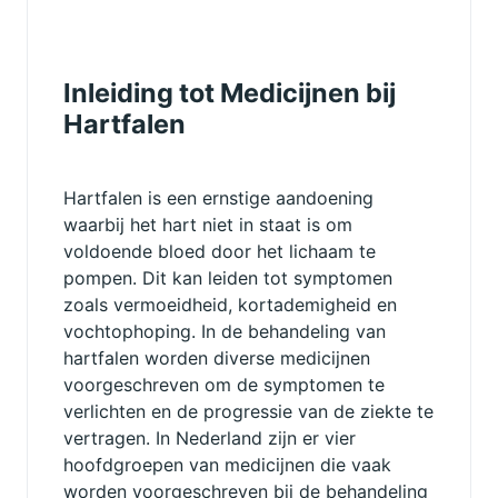
Inleiding tot Medicijnen bij
Hartfalen
Hartfalen is een ernstige aandoening
waarbij het hart niet in staat is om
voldoende bloed door het lichaam te
pompen. Dit kan leiden tot symptomen
zoals vermoeidheid, kortademigheid en
vochtophoping. In de behandeling van
hartfalen worden diverse medicijnen
voorgeschreven om de symptomen te
verlichten en de progressie van de ziekte te
vertragen. In Nederland zijn er vier
hoofdgroepen van medicijnen die vaak
worden voorgeschreven bij de behandeling