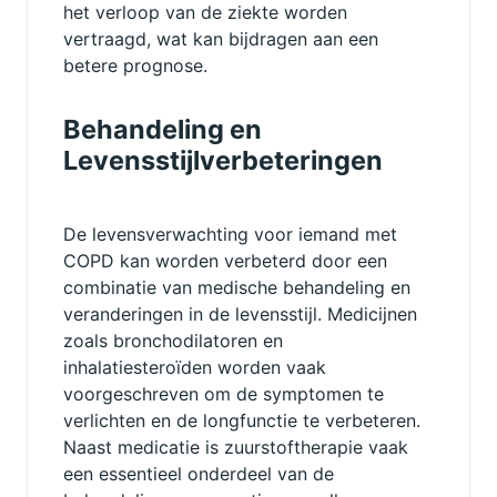
het verloop van de ziekte worden
vertraagd, wat kan bijdragen aan een
betere prognose.
Behandeling en
Levensstijlverbeteringen
De levensverwachting voor iemand met
COPD kan worden verbeterd door een
combinatie van medische behandeling en
veranderingen in de levensstijl. Medicijnen
zoals bronchodilatoren en
inhalatiesteroïden worden vaak
voorgeschreven om de symptomen te
verlichten en de longfunctie te verbeteren.
Naast medicatie is zuurstoftherapie vaak
een essentieel onderdeel van de