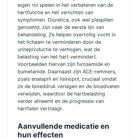
eigen rol spelen in het verbeteren van de
hartfunctie en het verlichten van
symptomen. Diuretica, ook wel plaspillen
genoemd, zijn vaak de eerste lijn van
behandeling. Ze helpen overtollig vocht in
het lichaam te verminderen door de
urineproductie te verhogen, wat de
belasting van het hart vermindert.
Voorbeelden hiervan zijn furosemide en
bumetanide. Daarnaast zijn ACE-remmers,
zoals enalapril en lisinopril, cruciaal omdat
ze de bloeddruk verlagen en de bloedvaten
verwijden, waardoor de hartbelasting
verder afneemt en de progressie van
hartfalen vertraagt.
Aanvullende medicatie en
hun effecten