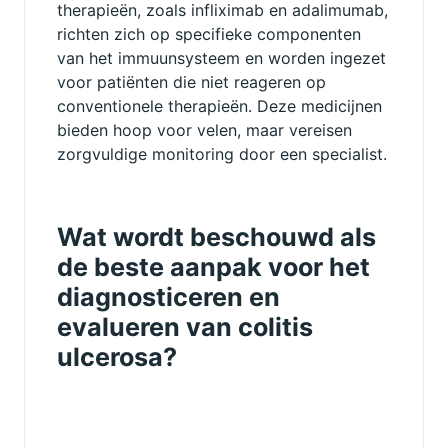
therapieën, zoals infliximab en adalimumab,
richten zich op specifieke componenten
van het immuunsysteem en worden ingezet
voor patiënten die niet reageren op
conventionele therapieën. Deze medicijnen
bieden hoop voor velen, maar vereisen
zorgvuldige monitoring door een specialist.
Wat wordt beschouwd als
de beste aanpak voor het
diagnosticeren en
evalueren van colitis
ulcerosa?