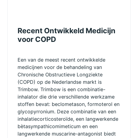
Recent Ontwikkeld Medicijn
voor COPD
Een van de meest recent ontwikkelde
medicijnen voor de behandeling van
Chronische Obstructieve Longziekte
(COPD) op de Nederlandse markt is
Trimbow. Trimbow is een combinatie-
inhalator die drie verschillende werkzame
stoffen bevat: beclometason, formoterol en
glycopyrronium. Deze combinatie van een
inhalatiecorticosteroïde, een langwerkende
bètasympathicomimeticum en een
langwerkende muscarine-antagonist biedt