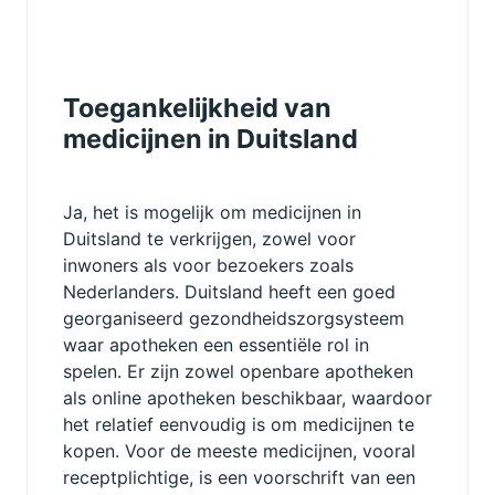
Toegankelijkheid van
medicijnen in Duitsland
Ja, het is mogelijk om medicijnen in
Duitsland te verkrijgen, zowel voor
inwoners als voor bezoekers zoals
Nederlanders. Duitsland heeft een goed
georganiseerd gezondheidszorgsysteem
waar apotheken een essentiële rol in
spelen. Er zijn zowel openbare apotheken
als online apotheken beschikbaar, waardoor
het relatief eenvoudig is om medicijnen te
kopen. Voor de meeste medicijnen, vooral
receptplichtige, is een voorschrift van een