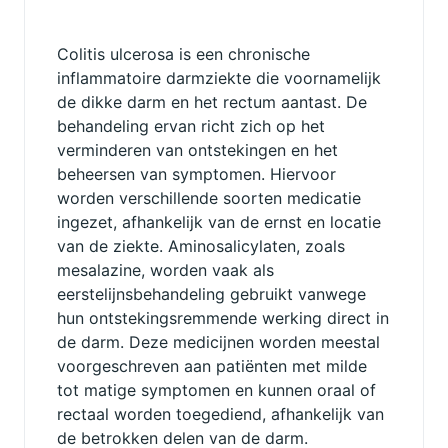
Colitis ulcerosa is een chronische
inflammatoire darmziekte die voornamelijk
de dikke darm en het rectum aantast. De
behandeling ervan richt zich op het
verminderen van ontstekingen en het
beheersen van symptomen. Hiervoor
worden verschillende soorten medicatie
ingezet, afhankelijk van de ernst en locatie
van de ziekte. Aminosalicylaten, zoals
mesalazine, worden vaak als
eerstelijnsbehandeling gebruikt vanwege
hun ontstekingsremmende werking direct in
de darm. Deze medicijnen worden meestal
voorgeschreven aan patiënten met milde
tot matige symptomen en kunnen oraal of
rectaal worden toegediend, afhankelijk van
de betrokken delen van de darm.