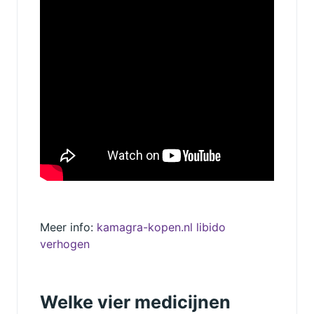
Meer info:
kamagra-kopen.nl libido
verhogen
Welke vier medicijnen