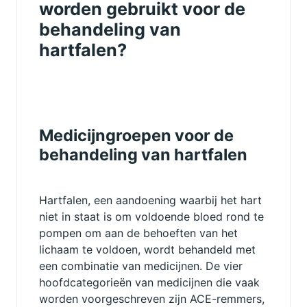
worden gebruikt voor de
behandeling van
hartfalen?
Medicijngroepen voor de
behandeling van hartfalen
Hartfalen, een aandoening waarbij het hart
niet in staat is om voldoende bloed rond te
pompen om aan de behoeften van het
lichaam te voldoen, wordt behandeld met
een combinatie van medicijnen. De vier
hoofdcategorieën van medicijnen die vaak
worden voorgeschreven zijn ACE-remmers,