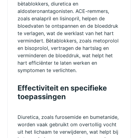
bètablokkers, diuretica en
aldosteronantagonisten. ACE-remmers,
zoals enalapril en lisinopril, helpen de
bloedvaten te ontspannen en de bloeddruk
te verlagen, wat de werklast van het hart
vermindert. Bètablokkers, zoals metoprolol
en bisoprolol, vertragen de hartslag en
verminderen de bloeddruk, wat helpt het
hart efficiënter te laten werken en
symptomen te verlichten.
Effectiviteit en specifieke
toepassingen
Diuretica, zoals furosemide en bumetanide,
worden vaak gebruikt om overtollig vocht
uit het lichaam te verwijderen, wat helpt bij