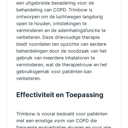
een uitgebreide benadering voor de
behandeling van COPD. Trimbow is
ontworpen om de luchtwegen langdurig
open te houden, ontstekingen te
verminderen en de ademhalingsfunctie te
verbeteren. Deze drievoudige therapie
biedt voordelen ten opzichte van eerdere
behandelingen door de noodzaak van het
gebruik van meerdere inhalatoren te
verminderen, wat de therapietrouw en het
gebruiksgemak voor patiënten kan
verbeteren.
Effectiviteit en Toepassing
Trimbow is vooral bedoeld voor patiënten
met een ernstige vorm van COPD die
frequente exacerbaties ervaren en voor wie