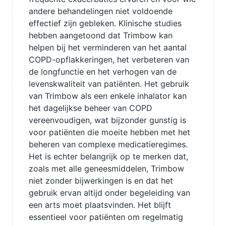
andere behandelingen niet voldoende
effectief zijn gebleken. Klinische studies
hebben aangetoond dat Trimbow kan
helpen bij het verminderen van het aantal
COPD-opflakkeringen, het verbeteren van
de longfunctie en het verhogen van de
levenskwaliteit van patiënten. Het gebruik
van Trimbow als een enkele inhalator kan
het dagelijkse beheer van COPD
vereenvoudigen, wat bijzonder gunstig is
voor patiënten die moeite hebben met het
beheren van complexe medicatieregimes.
Het is echter belangrijk op te merken dat,
zoals met alle geneesmiddelen, Trimbow
niet zonder bijwerkingen is en dat het
gebruik ervan altijd onder begeleiding van
een arts moet plaatsvinden. Het blijft
essentieel voor patiënten om regelmatig