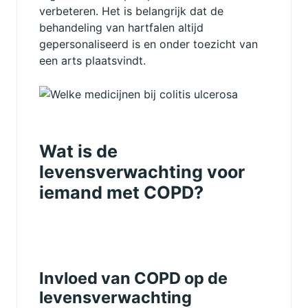
verbeteren. Het is belangrijk dat de
behandeling van hartfalen altijd
gepersonaliseerd is en onder toezicht van
een arts plaatsvindt.
Wat is de
levensverwachting voor
iemand met COPD?
Invloed van COPD op de
levensverwachting