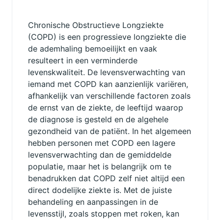
Chronische Obstructieve Longziekte
(COPD) is een progressieve longziekte die
de ademhaling bemoeilijkt en vaak
resulteert in een verminderde
levenskwaliteit. De levensverwachting van
iemand met COPD kan aanzienlijk variëren,
afhankelijk van verschillende factoren zoals
de ernst van de ziekte, de leeftijd waarop
de diagnose is gesteld en de algehele
gezondheid van de patiënt. In het algemeen
hebben personen met COPD een lagere
levensverwachting dan de gemiddelde
populatie, maar het is belangrijk om te
benadrukken dat COPD zelf niet altijd een
direct dodelijke ziekte is. Met de juiste
behandeling en aanpassingen in de
levensstijl, zoals stoppen met roken, kan